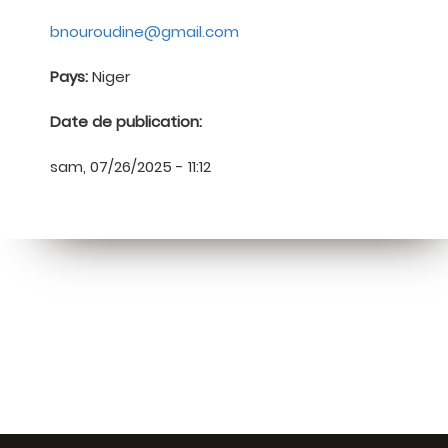
bnouroudine@gmail.com
Pays:
Niger
Date de publication:
sam, 07/26/2025 - 11:12