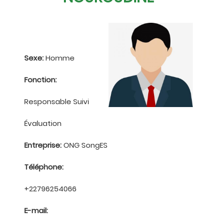
Sexe:
Homme
Fonction:
Responsable Suivi
Évaluation
Entreprise:
ONG SongES
Téléphone:
+22796254066
E-mail: