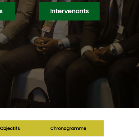
s
Intervenants
Objectifs
Chronogramme