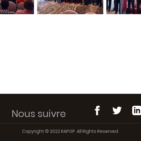
Nous suivre
Copyright © 2022 RAPGP. All Rights Reserved.