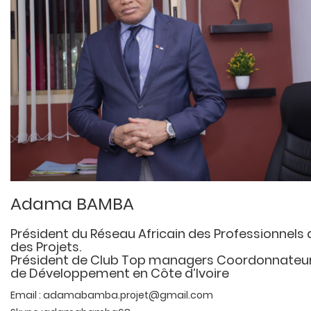
Adama BAMBA
Président du Réseau Africain des Professionnels 
des Projets.
Président de Club Top managers Coordonnateur
de Développement en Côte d’Ivoire
Email : adamabamba.projet@gmail.com