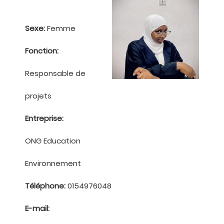
Sexe:
Femme
Fonction:
Responsable de
projets
Entreprise:
ONG Education
Environnement
Téléphone:
0154976048
E-mail: