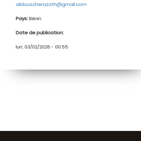
alidouscherazath@gmail.com
Pays:
Bénin
Date de publication:
lun, 03/02/2026 - 00:55